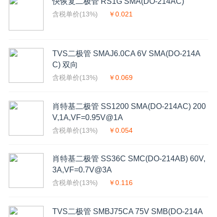
快恢复二极管 RS1G SMA(DO-214AC)
含税单价(13%)
￥0.021
TVS二极管 SMAJ6.0CA 6V SMA(DO-214A
C) 双向
含税单价(13%)
￥0.069
肖特基二极管 SS1200 SMA(DO-214AC) 200
V,1A,VF=0.95V@1A
含税单价(13%)
￥0.054
肖特基二极管 SS36C SMC(DO-214AB) 60V,
3A,VF=0.7V@3A
含税单价(13%)
￥0.116
TVS二极管 SMBJ75CA 75V SMB(DO-214A