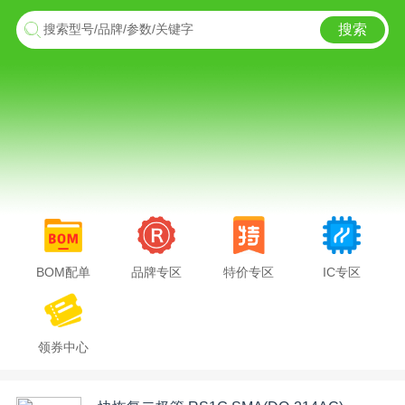
搜索
搜索型号/品牌/参数/关键字
BOM配单
品牌专区
特价专区
IC专区
领券中心