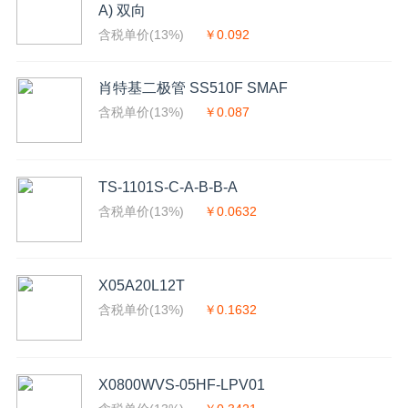
A) 双向
含税单价(13%)
￥0.092
肖特基二极管 SS510F SMAF
含税单价(13%)
￥0.087
TS-1101S-C-A-B-B-A
含税单价(13%)
￥0.0632
X05A20L12T
含税单价(13%)
￥0.1632
X0800WVS-05HF-LPV01