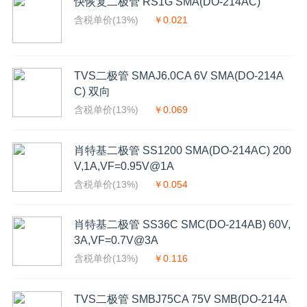
快恢复二极管 RS1G SMA(DO-214AC)
含税单价(13%)
￥0.021
TVS二极管 SMAJ6.0CA 6V SMA(DO-214A
C) 双向
含税单价(13%)
￥0.069
肖特基二极管 SS1200 SMA(DO-214AC) 200
V,1A,VF=0.95V@1A
含税单价(13%)
￥0.054
肖特基二极管 SS36C SMC(DO-214AB) 60V,
3A,VF=0.7V@3A
含税单价(13%)
￥0.116
TVS二极管 SMBJ75CA 75V SMB(DO-214A