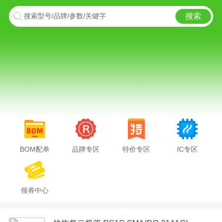
搜索
搜索型号/品牌/参数/关键字
BOM配单
品牌专区
特价专区
IC专区
领券中心