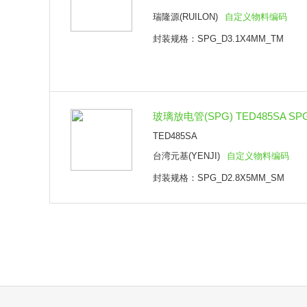
瑞隆源(RUILON)
自定义物料编码
封装规格：SPG_D3.1X4MM_TM
玻璃放电管(SPG) TED485SA SP
TED485SA
台湾元基(YENJI)
自定义物料编码
封装规格：SPG_D2.8X5MM_SM