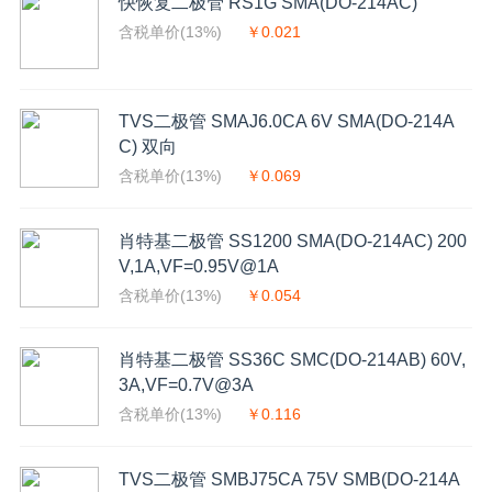
快恢复二极管 RS1G SMA(DO-214AC)
含税单价(13%)
￥0.021
TVS二极管 SMAJ6.0CA 6V SMA(DO-214A
C) 双向
含税单价(13%)
￥0.069
肖特基二极管 SS1200 SMA(DO-214AC) 200
V,1A,VF=0.95V@1A
含税单价(13%)
￥0.054
肖特基二极管 SS36C SMC(DO-214AB) 60V,
3A,VF=0.7V@3A
含税单价(13%)
￥0.116
TVS二极管 SMBJ75CA 75V SMB(DO-214A