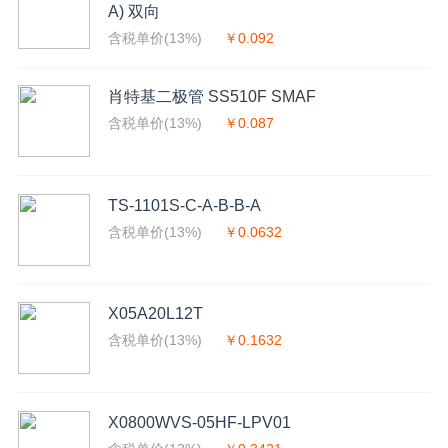
A) 双向
含税单价(13%)
￥0.092
肖特基二极管 SS510F SMAF
含税单价(13%)
￥0.087
TS-1101S-C-A-B-B-A
含税单价(13%)
￥0.0632
X05A20L12T
含税单价(13%)
￥0.1632
X0800WVS-05HF-LPV01