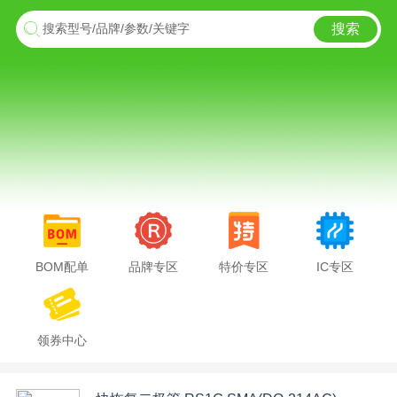
搜索
搜索型号/品牌/参数/关键字
BOM配单
品牌专区
特价专区
IC专区
领券中心