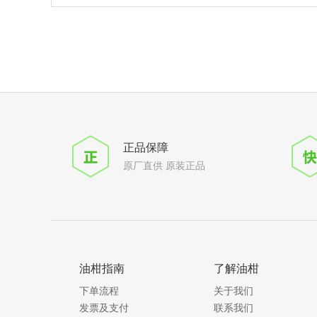
正品保障
原厂直供 原装正品
油柑指南
了解油柑
下单流程
关于我们
发票及支付
联系我们