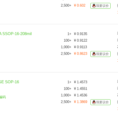
2,500
+
¥
0.602
我要议价
SOP-16-208mil
1
+
¥
0.9135
100
+
¥
0.9122
1,000
+
¥
0.9113
2,500
+
¥
0.8623
我要议价
E SOP-16
1
+
¥
1.4573
100
+
¥
1.4551
1,000
+
¥
1.4536
编码
2,500
+
¥
1.3869
我要议价