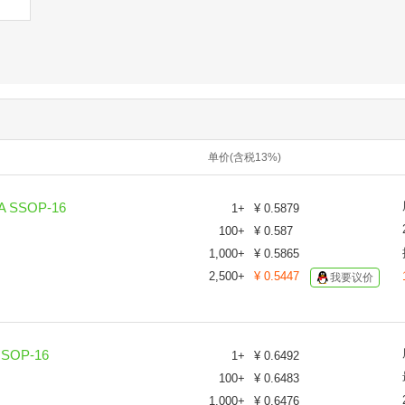
单价(含税13%)
 SSOP-16
1
+
¥
0.5879
100
+
¥
0.587
1,000
+
¥
0.5865
2,500
+
¥
0.5447
我要议价
SOP-16
1
+
¥
0.6492
100
+
¥
0.6483
1,000
+
¥
0.6476