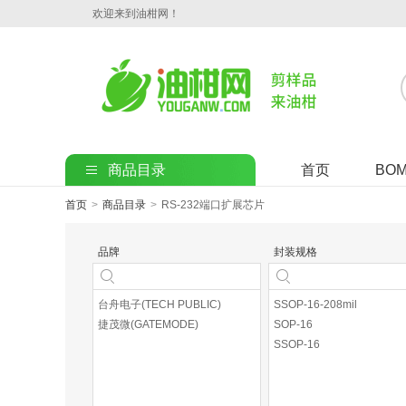
欢迎来到油柑网！
商品目录
首页
BO
首页
>
商品目录
>
RS-232端口扩展芯片
品牌
封装规格
台舟电子(TECH PUBLIC)
SSOP-16-208mil
捷茂微(GATEMODE)
SOP-16
SSOP-16