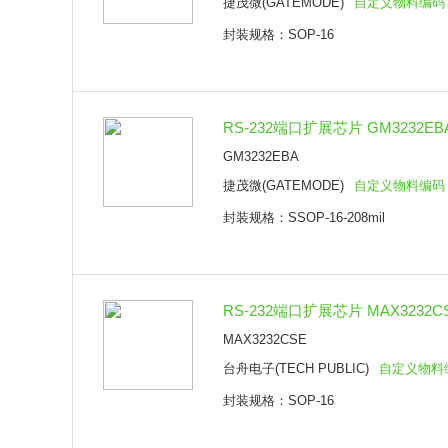
捷茂微(GATEMODE)
自定义物料编码
封装规格：SOP-16
RS-232端口扩展芯片 GM3232EBA S
GM3232EBA
捷茂微(GATEMODE)
自定义物料编码
封装规格：SSOP-16-208mil
RS-232端口扩展芯片 MAX3232CS
MAX3232CSE
台舟电子(TECH PUBLIC)
自定义物料
封装规格：SOP-16