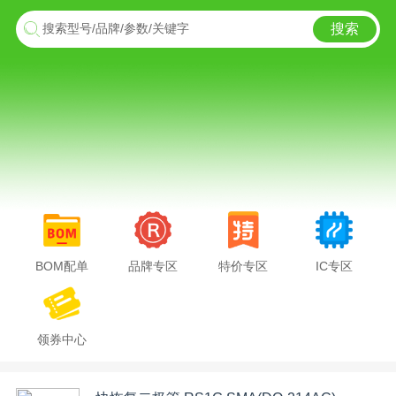
搜索
搜索型号/品牌/参数/关键字
BOM配单
品牌专区
特价专区
IC专区
领券中心