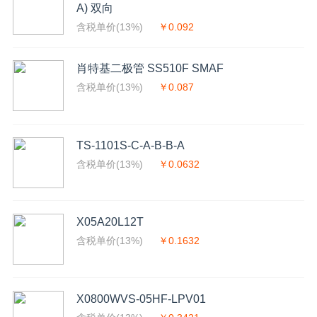
A) 双向
含税单价(13%)
￥0.092
肖特基二极管 SS510F SMAF
含税单价(13%)
￥0.087
TS-1101S-C-A-B-B-A
含税单价(13%)
￥0.0632
X05A20L12T
含税单价(13%)
￥0.1632
X0800WVS-05HF-LPV01