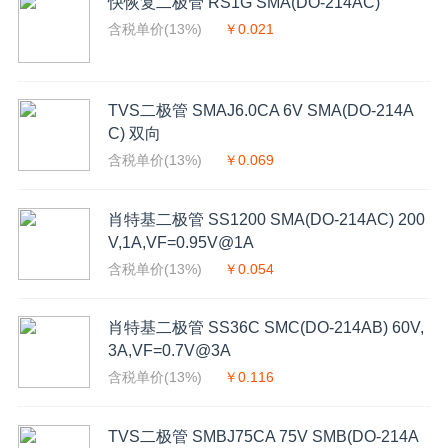
快恢复二极管 RS1G SMA(DO-214AC)
含税单价(13%)
￥0.021
TVS二极管 SMAJ6.0CA 6V SMA(DO-214A
C) 双向
含税单价(13%)
￥0.069
肖特基二极管 SS1200 SMA(DO-214AC) 200
V,1A,VF=0.95V@1A
含税单价(13%)
￥0.054
肖特基二极管 SS36C SMC(DO-214AB) 60V,
3A,VF=0.7V@3A
含税单价(13%)
￥0.116
TVS二极管 SMBJ75CA 75V SMB(DO-214A