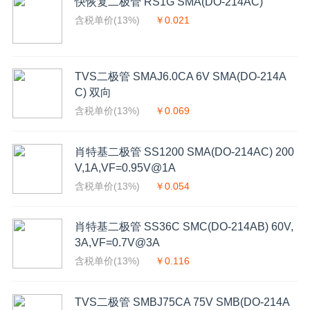
快恢复二极管 RS1G SMA(DO-214AC)
含税单价(13%)
￥0.021
TVS二极管 SMAJ6.0CA 6V SMA(DO-214A
C) 双向
含税单价(13%)
￥0.069
肖特基二极管 SS1200 SMA(DO-214AC) 200
V,1A,VF=0.95V@1A
含税单价(13%)
￥0.054
肖特基二极管 SS36C SMC(DO-214AB) 60V,
3A,VF=0.7V@3A
含税单价(13%)
￥0.116
TVS二极管 SMBJ75CA 75V SMB(DO-214A