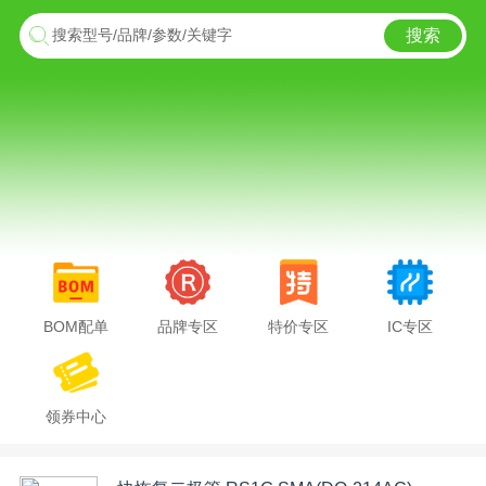
搜索
搜索型号/品牌/参数/关键字
BOM配单
品牌专区
特价专区
IC专区
领券中心