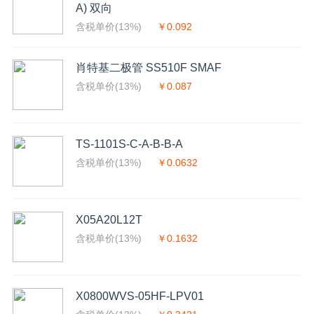
A) 双向
含税单价(13%)
￥0.092
肖特基二极管 SS510F SMAF
含税单价(13%)
￥0.087
TS-1101S-C-A-B-B-A
含税单价(13%)
￥0.0632
X05A20L12T
含税单价(13%)
￥0.1632
X0800WVS-05HF-LPV01