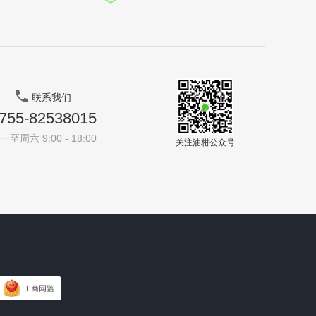
联系我们
755-82538015
一至周六 9:00 - 18:00
关注油柑公众号