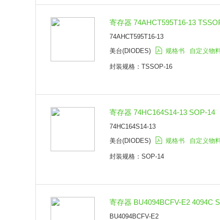
寄存器 74AHCT595T16-13 TSSOP
74AHCT595T16-13
美台(DIODES)
规格书
自定义物
封装规格：TSSOP-16
寄存器 74HC164S14-13 SOP-14
74HC164S14-13
美台(DIODES)
规格书
自定义物
封装规格：SOP-14
寄存器 BU4094BCFV-E2 4094C S
BU4094BCFV-E2