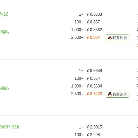
-16
1
+
¥
0.8683
100
+
¥
0.867
1,000
+
¥
0.8662
料编码
2,500
+
¥
0.804
我要议价
1
+
¥
0.5648
100
+
¥
0.564
1,000
+
¥
0.5634
料编码
2,500
+
¥
0.5226
我要议价
SOP-B16
1
+
¥
2.3015
100
+
¥
2.298