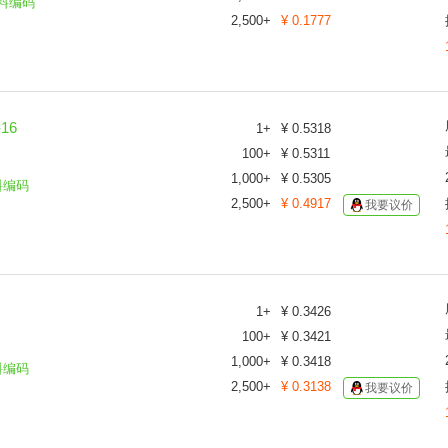
料编码
2,500
+
¥
0.1777
16
1
+
¥
0.5318
100
+
¥
0.5311
1,000
+
¥
0.5305
料编码
2,500
+
¥
0.4917
我要议价
1
+
¥
0.3426
100
+
¥
0.3421
1,000
+
¥
0.3418
料编码
2,500
+
¥
0.3138
我要议价