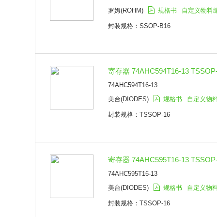
罗姆(ROHM)
规格书
自定义物料
封装规格：SSOP-B16
寄存器 74AHC594T16-13 TSSOP-
74AHC594T16-13
美台(DIODES)
规格书
自定义物
封装规格：TSSOP-16
寄存器 74AHC595T16-13 TSSOP-
74AHC595T16-13
美台(DIODES)
规格书
自定义物
封装规格：TSSOP-16