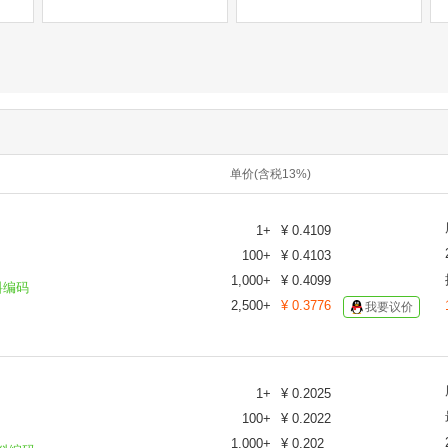
单价(含税13%)
1
+
¥
0.4109
100
+
¥
0.4103
1,000
+
¥
0.4099
料编码
2,500
+
¥
0.3776
我要议价
1
+
¥
0.2025
100
+
¥
0.2022
1,000
+
¥
0.202