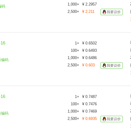
1,000
+
¥
2.2957
编码
2,500
+
¥
2.211
我要议价
16
1
+
¥
0.6502
100
+
¥
0.6493
1,000
+
¥
0.6486
料编码
2,500
+
¥
0.603
我要议价
16
1
+
¥
0.7487
100
+
¥
0.7476
1,000
+
¥
0.7469
料编码
2,500
+
¥
0.6935
我要议价