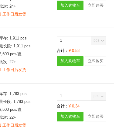
加入购物车
立即购买
批次:
24+
1 工作日后发货
库存:
1,911
pcs
pcs
最长段:
1,911
pcs
合计：
¥
0.53
2,500
pcs/
盘
加入购物车
立即购买
批次:
22+
1 工作日后发货
库存:
1,783
pcs
pcs
最长段:
1,783
pcs
合计：
¥
0.34
2,500
pcs/
盘
加入购物车
立即购买
批次:
22+
1 工作日后发货