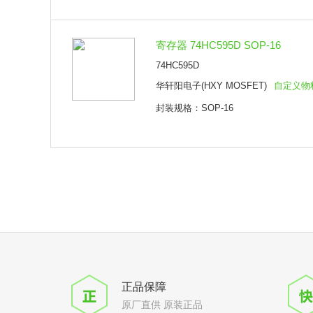
寄存器 74HC595D SOP-16
74HC595D
华轩阳电子(HXY MOSFET)
自定义物
封装规格：SOP-16
正品保障
原厂直供 原装正品