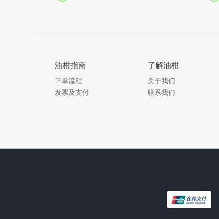
油柑指南
了解油柑
下单流程
关于我们
发票及支付
联系我们