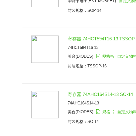
华轩阳电子(HXY MOSFET)
自定义物
封装规格：SOP-14
寄存器 74HCT594T16-13 TSSOP-
74HCT594T16-13
美台(DIODES)
规格书
自定义物
封装规格：TSSOP-16
寄存器 74AHC164S14-13 SO-14
74AHC164S14-13
美台(DIODES)
规格书
自定义物
封装规格：SO-14