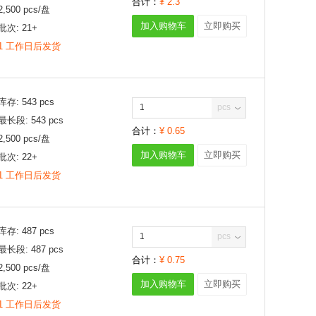
合计：
¥
2.3
2,500
pcs/
盘
加入购物车
立即购买
批次:
21+
1 工作日后发货
库存:
543
pcs
pcs
最长段:
543
pcs
合计：
¥
0.65
2,500
pcs/
盘
加入购物车
立即购买
批次:
22+
1 工作日后发货
库存:
487
pcs
pcs
最长段:
487
pcs
合计：
¥
0.75
2,500
pcs/
盘
加入购物车
立即购买
批次:
22+
1 工作日后发货