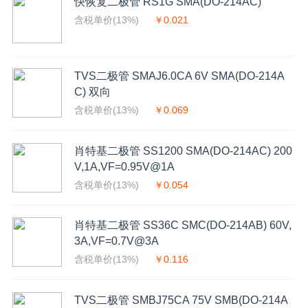
快恢复二极管 RS1G SMA(DO-214AC)
含税单价(13%)
￥0.021
TVS二极管 SMAJ6.0CA 6V SMA(DO-214A
C) 双向
含税单价(13%)
￥0.069
肖特基二极管 SS1200 SMA(DO-214AC) 200
V,1A,VF=0.95V@1A
含税单价(13%)
￥0.054
肖特基二极管 SS36C SMC(DO-214AB) 60V,
3A,VF=0.7V@3A
含税单价(13%)
￥0.116
TVS二极管 SMBJ75CA 75V SMB(DO-214A