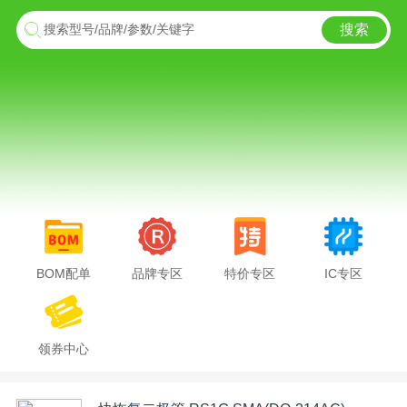
搜索
搜索型号/品牌/参数/关键字
BOM配单
品牌专区
特价专区
IC专区
领券中心