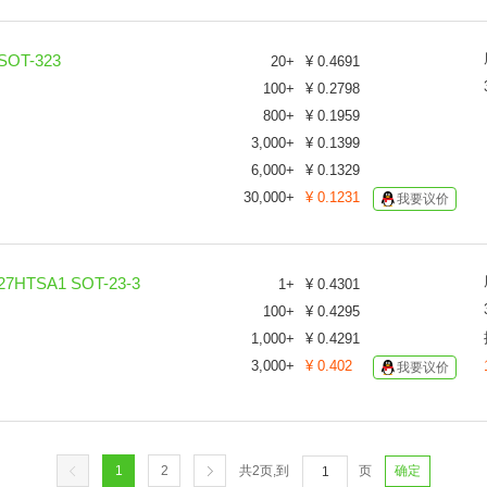
OT-323
20
+
¥
0.4691
100
+
¥
0.2798
800
+
¥
0.1959
3,000
+
¥
0.1399
6,000
+
¥
0.1329
30,000
+
¥
0.1231
我要议价
HTSA1 SOT-23-3
1
+
¥
0.4301
100
+
¥
0.4295
1,000
+
¥
0.4291
3,000
+
¥
0.402
我要议价
1
2
共
2
页,到
页
确定