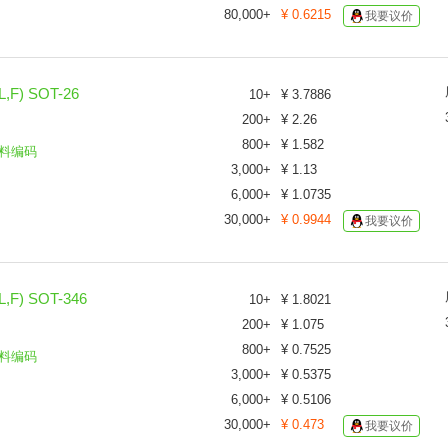
80,000
+
¥
0.6215
我要议价
F) SOT-26
10
+
¥
3.7886
200
+
¥
2.26
800
+
¥
1.582
料编码
3,000
+
¥
1.13
6,000
+
¥
1.0735
30,000
+
¥
0.9944
我要议价
F) SOT-346
10
+
¥
1.8021
200
+
¥
1.075
800
+
¥
0.7525
料编码
3,000
+
¥
0.5375
6,000
+
¥
0.5106
30,000
+
¥
0.473
我要议价