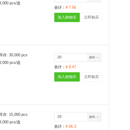
3,000
pcs/
盘
合计：
¥
7.56
加入购物车
立即购买
库存:
30,000
pcs
pcs
3,000
pcs/
盘
合计：
¥
9.47
加入购物车
立即购买
库存:
15,000
pcs
pcs
3,000
pcs/
盘
合计：
¥
66.3