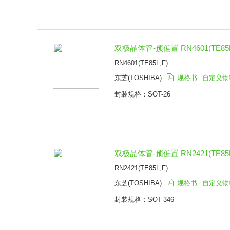
双极晶体管-预偏置 RN4601(TE85L,
RN4601(TE85L,F)
东芝(TOSHIBA)
规格书
自定义物
封装规格：SOT-26
双极晶体管-预偏置 RN2421(TE85L,
RN2421(TE85L,F)
东芝(TOSHIBA)
规格书
自定义物
封装规格：SOT-346