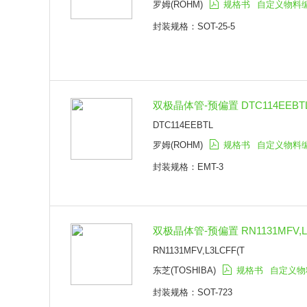
罗姆(ROHM)
规格书
自定义物料
封装规格：SOT-25-5
双极晶体管-预偏置 DTC114EEBTL
DTC114EEBTL
罗姆(ROHM)
规格书
自定义物料
封装规格：EMT-3
双极晶体管-预偏置 RN1131MFV,L3L
RN1131MFV,L3LCFF(T
东芝(TOSHIBA)
规格书
自定义物
封装规格：SOT-723