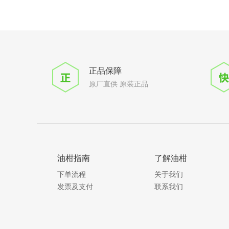
正品保障
原厂直供 原装正品
油柑指南
了解油柑
下单流程
关于我们
发票及支付
联系我们