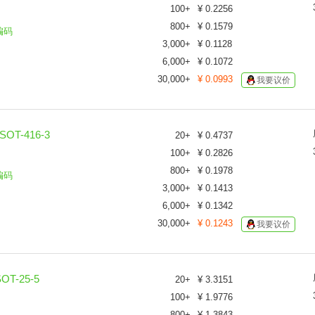
100
+
¥
0.2256
800
+
¥
0.1579
编码
3,000
+
¥
0.1128
6,000
+
¥
0.1072
30,000
+
¥
0.0993
我要议价
OT-416-3
20
+
¥
0.4737
100
+
¥
0.2826
800
+
¥
0.1978
编码
3,000
+
¥
0.1413
6,000
+
¥
0.1342
30,000
+
¥
0.1243
我要议价
T-25-5
20
+
¥
3.3151
100
+
¥
1.9776
800
+
¥
1.3843