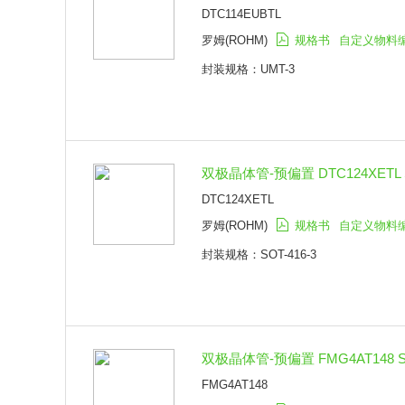
DTC114EUBTL
罗姆(ROHM)
规格书
自定义物料
封装规格：UMT-3
双极晶体管-预偏置 DTC124XETL S
DTC124XETL
罗姆(ROHM)
规格书
自定义物料
封装规格：SOT-416-3
双极晶体管-预偏置 FMG4AT148 SO
FMG4AT148