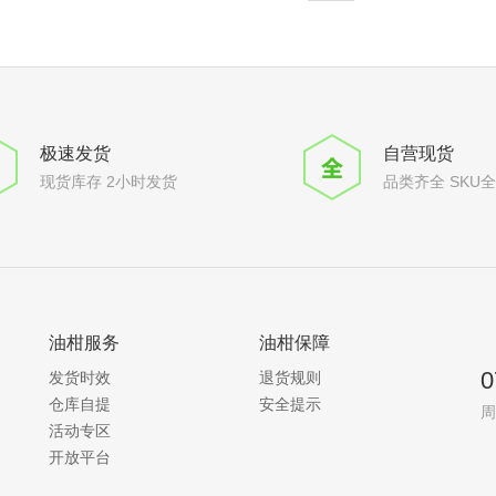
极速发货
自营现货
现货库存 2小时发货
品类齐全 SKU
油柑服务
油柑保障
0
发货时效
退货规则
仓库自提
安全提示
周
活动专区
开放平台