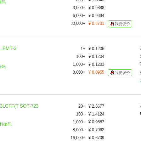
编码
3,000
+
¥
0.9888
6,000
+
¥
0.9394
30,000
+
¥
0.8701
我要议价
 EMT-3
1
+
¥
0.1206
100
+
¥
0.1204
1,000
+
¥
0.1203
编码
3,000
+
¥
0.0955
我要议价
CFF(T SOT-723
20
+
¥
2.3677
100
+
¥
1.4124
1,000
+
¥
0.9887
料编码
8,000
+
¥
0.7062
16,000
+
¥
0.6709