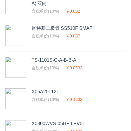
A) 双向
含税单价(13%)
￥0.092
肖特基二极管 SS510F SMAF
含税单价(13%)
￥0.087
TS-1101S-C-A-B-B-A
含税单价(13%)
￥0.0632
X05A20L12T
含税单价(13%)
￥0.1632
X0800WVS-05HF-LPV01