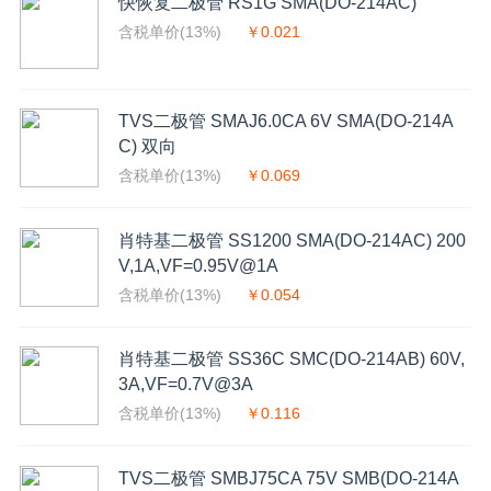
快恢复二极管 RS1G SMA(DO-214AC)
含税单价(13%)
￥0.021
TVS二极管 SMAJ6.0CA 6V SMA(DO-214A
C) 双向
含税单价(13%)
￥0.069
肖特基二极管 SS1200 SMA(DO-214AC) 200
V,1A,VF=0.95V@1A
含税单价(13%)
￥0.054
肖特基二极管 SS36C SMC(DO-214AB) 60V,
3A,VF=0.7V@3A
含税单价(13%)
￥0.116
TVS二极管 SMBJ75CA 75V SMB(DO-214A