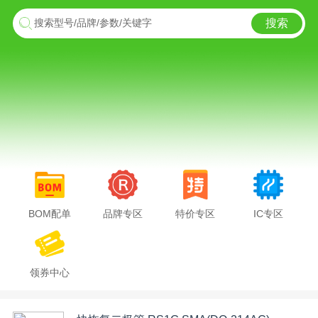
搜索
搜索型号/品牌/参数/关键字
BOM配单
品牌专区
特价专区
IC专区
领券中心