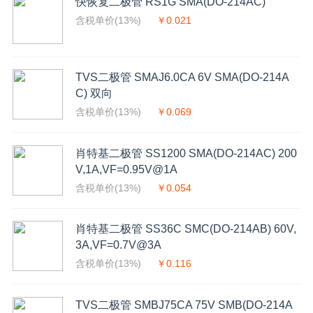
快恢复二极管 RS1G SMA(DO-214AC)
含税单价(13%)
￥0.021
TVS二极管 SMAJ6.0CA 6V SMA(DO-214A
C) 双向
含税单价(13%)
￥0.069
肖特基二极管 SS1200 SMA(DO-214AC) 200
V,1A,VF=0.95V@1A
含税单价(13%)
￥0.054
肖特基二极管 SS36C SMC(DO-214AB) 60V,
3A,VF=0.7V@3A
含税单价(13%)
￥0.116
TVS二极管 SMBJ75CA 75V SMB(DO-214A