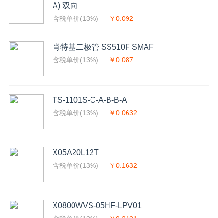
A) 双向
含税单价(13%)
￥0.092
肖特基二极管 SS510F SMAF
含税单价(13%)
￥0.087
TS-1101S-C-A-B-B-A
含税单价(13%)
￥0.0632
X05A20L12T
含税单价(13%)
￥0.1632
X0800WVS-05HF-LPV01