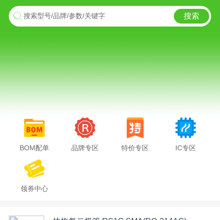
搜索
搜索型号/品牌/参数/关键字
BOM配单
品牌专区
特价专区
IC专区
领券中心