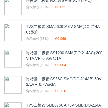
快恢复二极管 RS1G SMA(DO-214AC)
含税单价(13%)
￥0.021
TVS二极管 SMAJ6.0CA 6V SMA(DO-214A
C) 双向
含税单价(13%)
￥0.069
肖特基二极管 SS1200 SMA(DO-214AC) 200
V,1A,VF=0.95V@1A
含税单价(13%)
￥0.054
肖特基二极管 SS36C SMC(DO-214AB) 60V,
3A,VF=0.7V@3A
含税单价(13%)
￥0.116
TVS二极管 SMBJ75CA 75V SMB(DO-214A