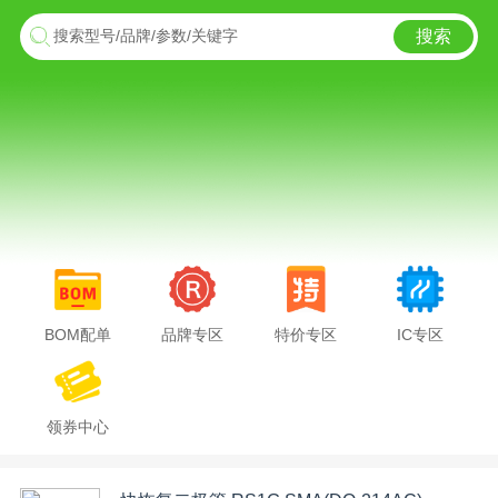
搜索
搜索型号/品牌/参数/关键字
BOM配单
品牌专区
特价专区
IC专区
领券中心