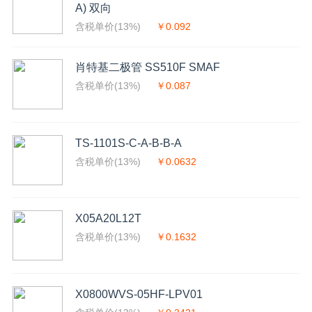
A) 双向
含税单价(13%)
￥0.092
肖特基二极管 SS510F SMAF
含税单价(13%)
￥0.087
TS-1101S-C-A-B-B-A
含税单价(13%)
￥0.0632
X05A20L12T
含税单价(13%)
￥0.1632
X0800WVS-05HF-LPV01