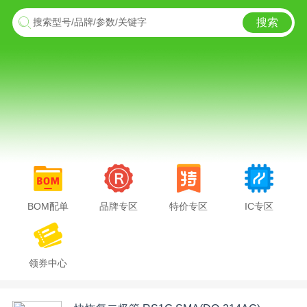
搜索
搜索型号/品牌/参数/关键字
BOM配单
品牌专区
特价专区
IC专区
领券中心