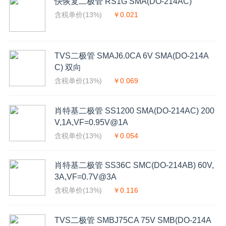
快恢复二极管 RS1G SMA(DO-214AC)
含税单价(13%)
￥0.021
TVS二极管 SMAJ6.0CA 6V SMA(DO-214A
C) 双向
含税单价(13%)
￥0.069
肖特基二极管 SS1200 SMA(DO-214AC) 200
V,1A,VF=0.95V@1A
含税单价(13%)
￥0.054
肖特基二极管 SS36C SMC(DO-214AB) 60V,
3A,VF=0.7V@3A
含税单价(13%)
￥0.116
TVS二极管 SMBJ75CA 75V SMB(DO-214A