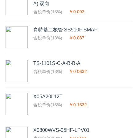
A) 双向
含税单价(13%)
￥0.092
肖特基二极管 SS510F SMAF
含税单价(13%)
￥0.087
TS-1101S-C-A-B-B-A
含税单价(13%)
￥0.0632
X05A20L12T
含税单价(13%)
￥0.1632
X0800WVS-05HF-LPV01