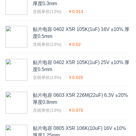
厚度0.3mm
含税单价(13%)
￥0.013
贴片电容 0402 X5R 105K(1uF) 16V ±10% 厚
度0.5mm
含税单价(13%)
￥0.02
贴片电容 0402 X5R 105K(1uF) 25V ±10% 厚
度0.5mm
含税单价(13%)
￥0.025
贴片电容 0603 X5R 226M(22uF) 6.3V ±20%
厚度0.8mm
含税单价(13%)
￥0.075
贴片电容 0805 X5R 106K(10uF) 16V ±10%
厚度1.25mm