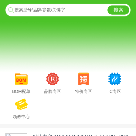
搜索
搜索型号/品牌/参数/关键字
BOM配单
品牌专区
特价专区
IC专区
领券中心