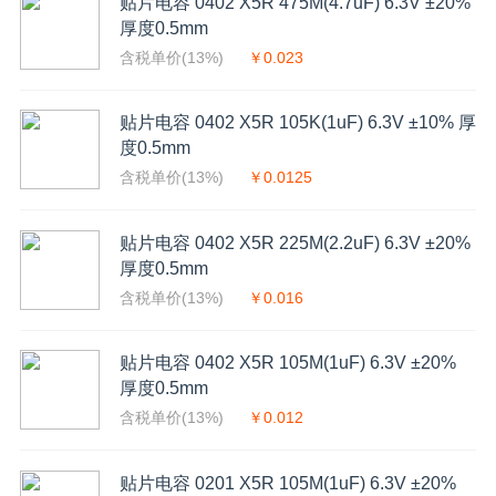
贴片电容 0402 X5R 475M(4.7uF) 6.3V ±20%
厚度0.5mm
含税单价(13%)
￥0.023
贴片电容 0402 X5R 105K(1uF) 6.3V ±10% 厚
度0.5mm
含税单价(13%)
￥0.0125
贴片电容 0402 X5R 225M(2.2uF) 6.3V ±20%
厚度0.5mm
含税单价(13%)
￥0.016
贴片电容 0402 X5R 105M(1uF) 6.3V ±20%
厚度0.5mm
含税单价(13%)
￥0.012
贴片电容 0201 X5R 105M(1uF) 6.3V ±20%