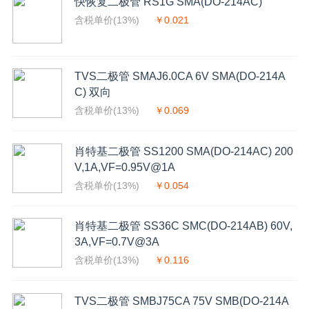
快恢复二极管 RS1G SMA(DO-214AC)
含税单价(13%)
￥0.021
TVS二极管 SMAJ6.0CA 6V SMA(DO-214A
C) 双向
含税单价(13%)
￥0.069
肖特基二极管 SS1200 SMA(DO-214AC) 200
V,1A,VF=0.95V@1A
含税单价(13%)
￥0.054
肖特基二极管 SS36C SMC(DO-214AB) 60V,
3A,VF=0.7V@3A
含税单价(13%)
￥0.116
TVS二极管 SMBJ75CA 75V SMB(DO-214A