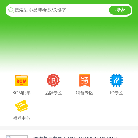
搜索
搜索型号/品牌/参数/关键字
BOM配单
品牌专区
特价专区
IC专区
领券中心