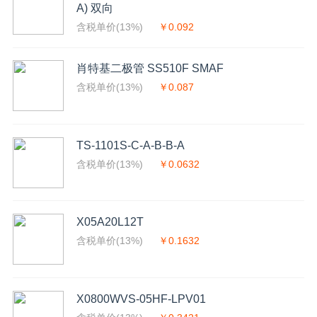
A) 双向
含税单价(13%)
￥0.092
肖特基二极管 SS510F SMAF
含税单价(13%)
￥0.087
TS-1101S-C-A-B-B-A
含税单价(13%)
￥0.0632
X05A20L12T
含税单价(13%)
￥0.1632
X0800WVS-05HF-LPV01