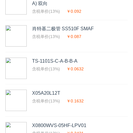
A) 双向
含税单价(13%)
￥0.092
肖特基二极管 SS510F SMAF
含税单价(13%)
￥0.087
TS-1101S-C-A-B-B-A
含税单价(13%)
￥0.0632
X05A20L12T
含税单价(13%)
￥0.1632
X0800WVS-05HF-LPV01