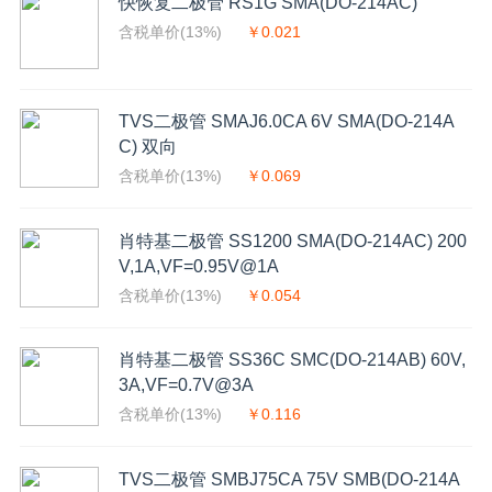
快恢复二极管 RS1G SMA(DO-214AC)
含税单价(13%)
￥0.021
TVS二极管 SMAJ6.0CA 6V SMA(DO-214A
C) 双向
含税单价(13%)
￥0.069
肖特基二极管 SS1200 SMA(DO-214AC) 200
V,1A,VF=0.95V@1A
含税单价(13%)
￥0.054
肖特基二极管 SS36C SMC(DO-214AB) 60V,
3A,VF=0.7V@3A
含税单价(13%)
￥0.116
TVS二极管 SMBJ75CA 75V SMB(DO-214A