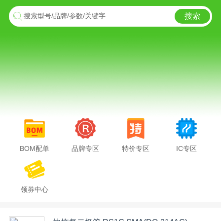
搜索
搜索型号/品牌/参数/关键字
BOM配单
品牌专区
特价专区
IC专区
领券中心